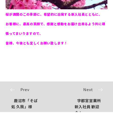
桜が満開のこの季節に、希望的に出発する新入社員とともに、
お客様に、最高の笑顔で、感謝と感動をお届け出来るよう共に頑
張ってまいりますので、
皆様、今後とも宜しくお願い致します！
Prev
Next
鹿沼市「そば
宇都宮営業所
処 久我」様
新入社員 歓迎
会！