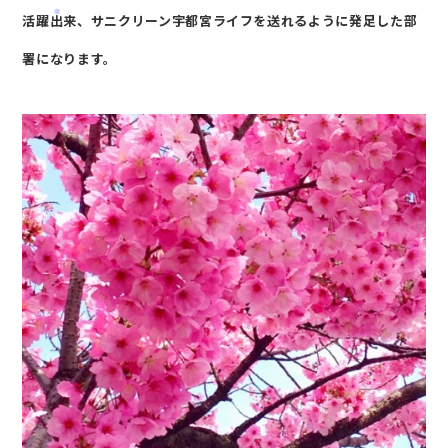
活躍出来、
サニクリーン宇都宮ライフを送れるように発足した部
署になります。