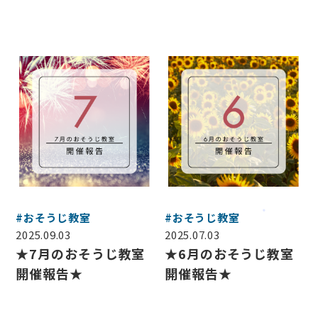
#おそうじ教室
#おそうじ教室
2025.09.03
2025.07.03
★7月のおそうじ教室
★6月のおそうじ教室
開催報告★
開催報告★