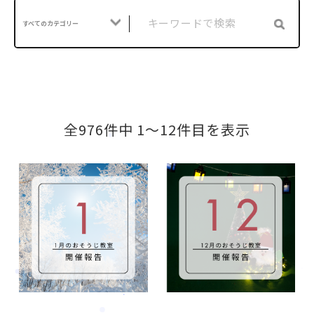
すべてのカテゴリー
全976件中 1〜12件目を表示