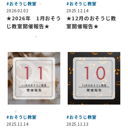
#おそうじ教室
#おそうじ教室
2026.02.02
2025.12.14
★2026年 1月おそう
★12月のおそうじ教
じ教室開催報告★
室開催報告★
会社案内
#おそうじ教室
#おそうじ教室
サービス案内
2025.11.14
2025.11.13