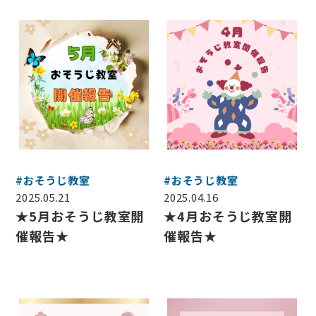
#おそうじ教室
#おそうじ教室
2025.05.21
2025.04.16
★5月おそうじ教室開
★4月おそうじ教室開
催報告★
催報告★