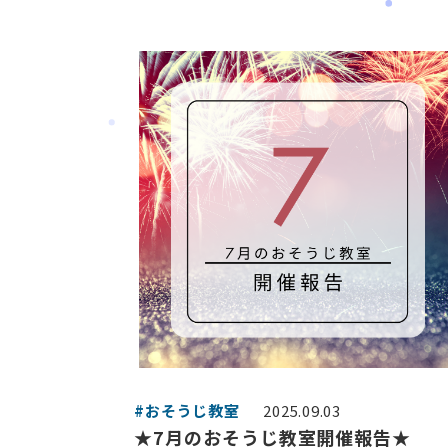
#おそうじ教室
2025.09.03
★7月のおそうじ教室開催報告★