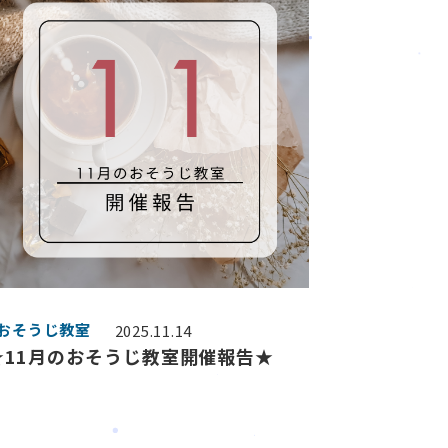
#おそうじ教室
2025.11.14
★11月のおそうじ教室開催報告★