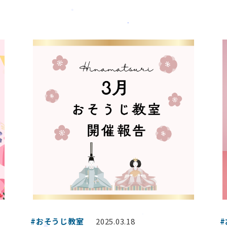
#おそうじ教室
2025.03.18