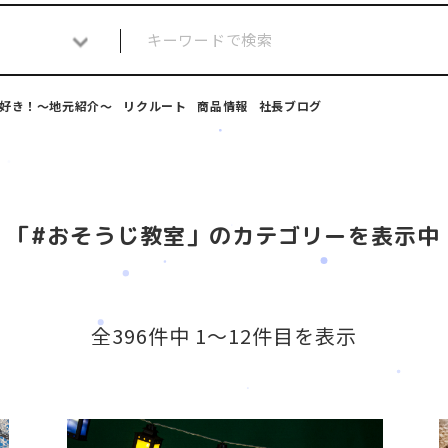
好き！～地元紹介～
リクルート
商品情報
社長ブログ
「#おそうじ教室」のカテゴリーを表示中
全396件中 1〜12件目を表示