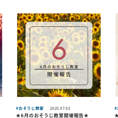
#おそうじ教室
2025.07.03
★6月のおそうじ教室開催報告★