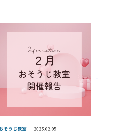
#おそうじ教室
2025.02.05