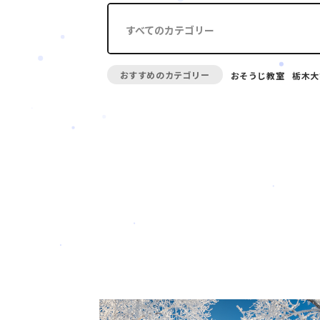
すべてのカテゴリー
おすすめのカテゴリー
おそうじ教室
栃木大