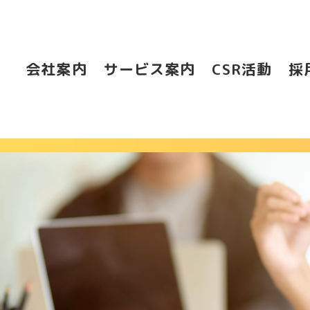
会社案内
サービス案内
CSR活動
採