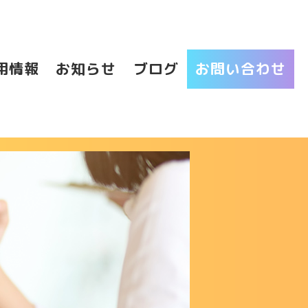
用情報
お知らせ
ブログ
お問い合わせ