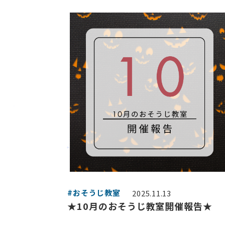
#おそうじ教室
2025.11.13
★10月のおそうじ教室開催報告★