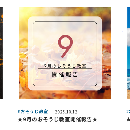
#おそうじ教室
2025.10.12
★9月のおそうじ教室開催報告★