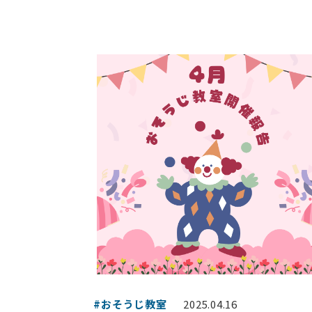
#おそうじ教室
2025.04.16