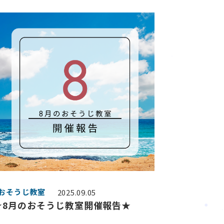
#おそうじ教室
2025.09.05
★8月のおそうじ教室開催報告★