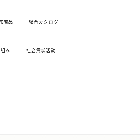
売商品
総合カタログ
り組み
社会貢献活動