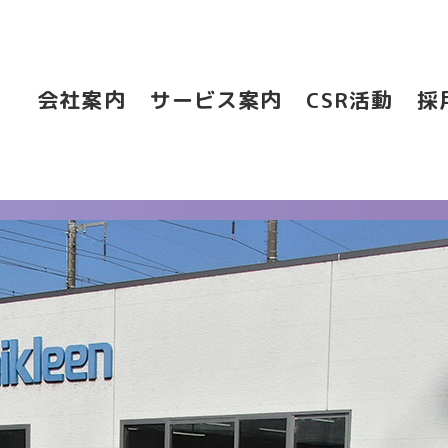
会社案内
サービス案内
CSR活動
採