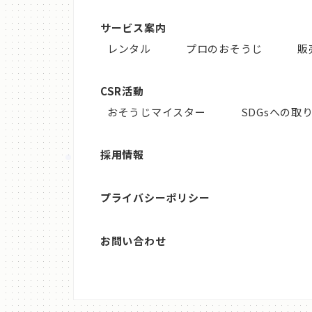
サービス案内
レンタル
プロのおそうじ
販
CSR活動
おそうじマイスター
SDGsへの取
採用情報
プライバシーポリシー
お問い合わせ