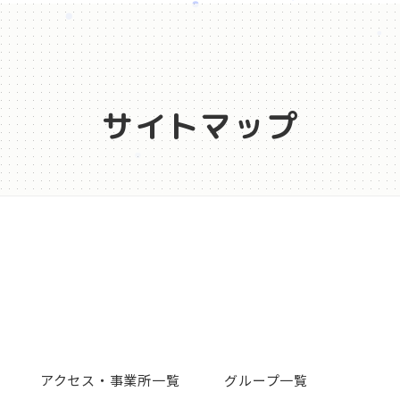
サイトマップ
アクセス・事業所一覧
グループ一覧