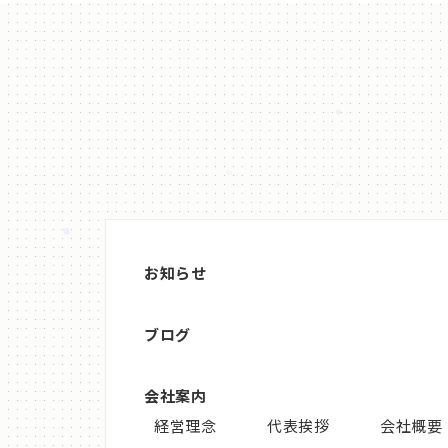
お知らせ
ブログ
会社案内
経営理念
代表挨拶
会社概要