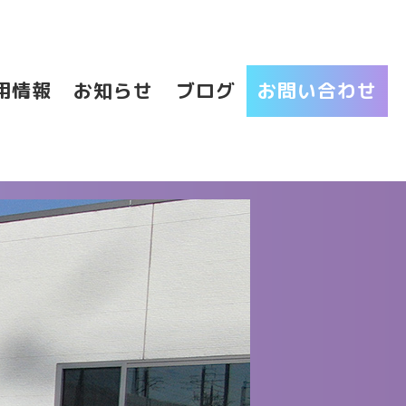
用情報
お知らせ
ブログ
お問い合わせ