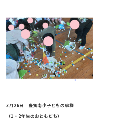
3月26日 豊郷南小子どもの家様
（1・2年生のおともだち）