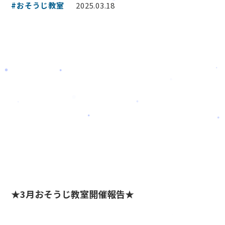
#おそうじ教室
2025.03.18
★3月おそうじ教室開催報告★