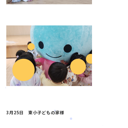
3月25日 東小子どもの家様