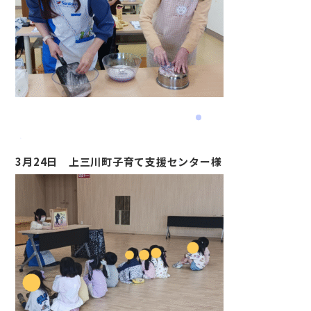
3月24日 上三川町子育て支援センター様