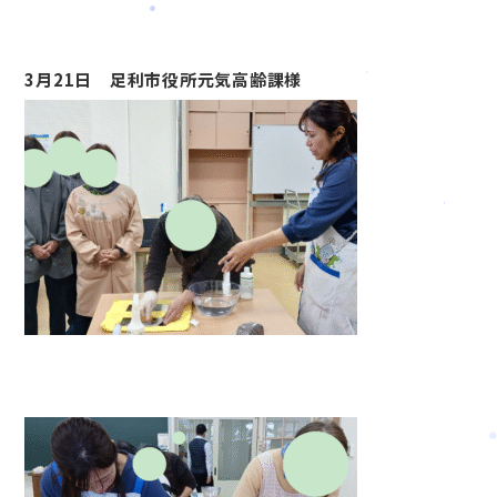
3月21日 足利市役所元気高齢課様