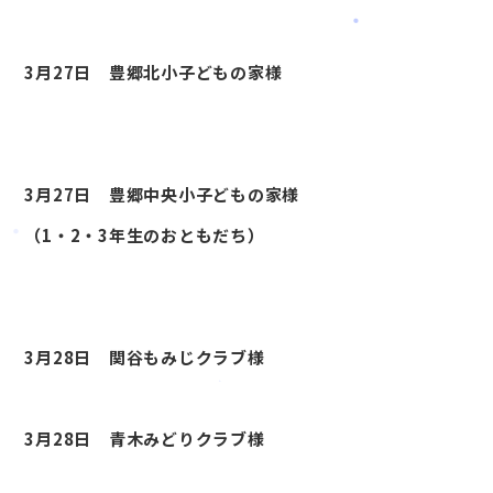
3月27日 豊郷北小子どもの家様
3月27日 豊郷中央小子どもの家様
（1・2・3年生のおともだち）
3月28日 関谷もみじクラブ様
3月28日 青木みどりクラブ様