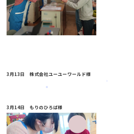
3月13日 株式会社ユーユーワールド様
3月14日 もりのひろば様