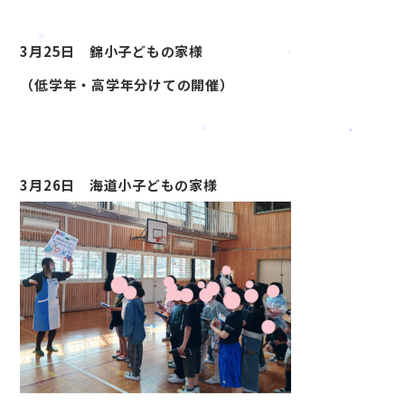
3月25日 錦小子どもの家様
（低学年・高学年分けての開催）
3月26日 海道小子どもの家様