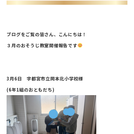
ブログをご覧の皆さん、こんにちは！
３月のおそうじ教室開催報告です
3月6日 宇都宮市立岡本北小学校様
(6年1組のおともだち)