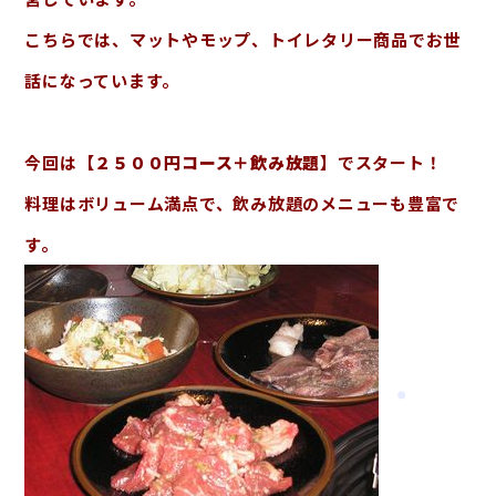
こちらでは、マットやモップ、トイレタリー商品でお世
話になっています。
今回は
【２５００円コース＋飲み放題】
でスタート！
料理はボリューム満点で、飲み放題のメニューも豊富で
す。