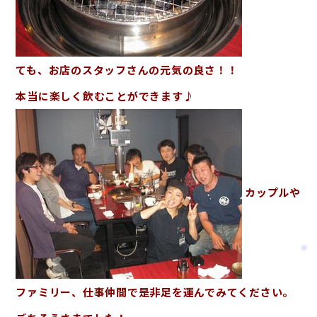
ても、お店のスタッフさんの元気の良さ！！
本当に楽しく飲むことができます♪
カップルや
ファミリー、仕事仲間で是非足を運んでみてください。