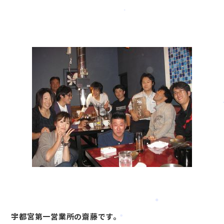
宇都宮第一営業所の齋藤です。
会社案内