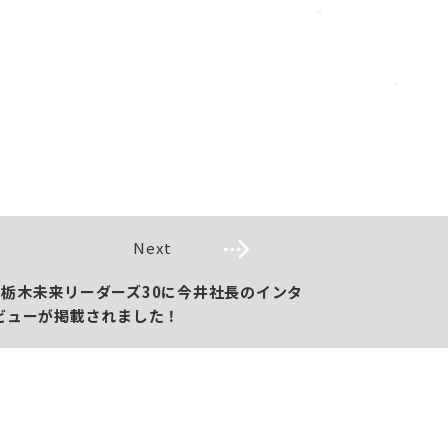
Next
栃木未来リーダーズ30に今井社長のインタ
ビューが掲載されました！