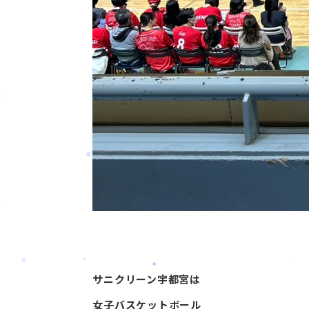
サニクリーン宇都宮は
女子バスケットボール