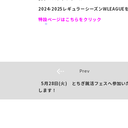
2024-2025レギュラーシーズンWLEAGU
特設ページはこちらをクリック
Prev
5月28日(火) とちぎ就活フェスへ参加い
します！