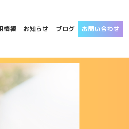
用情報
お知らせ
ブログ
お問い合わせ