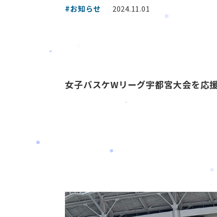
#お知らせ
2024.11.01
女子バスケWリーグ宇都宮大会を応