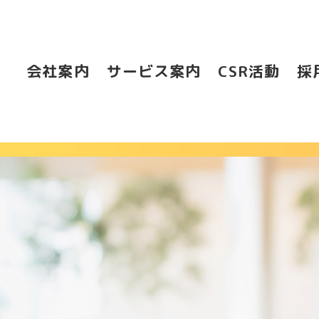
会社案内
サービス案内
CSR活動
採