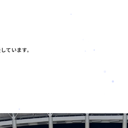
援しています。