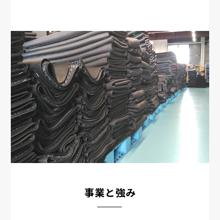
事業と強み