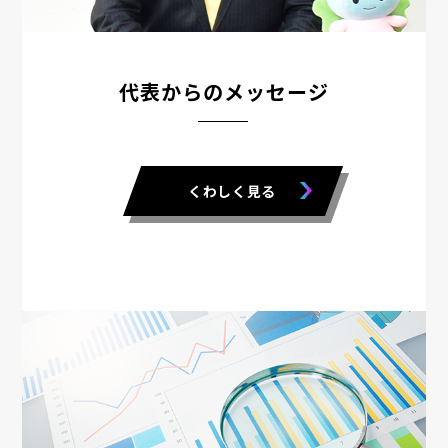
代表からのメッセージ
くわしく見る