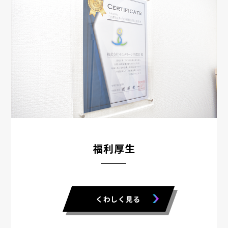
福利厚生
くわしく見る