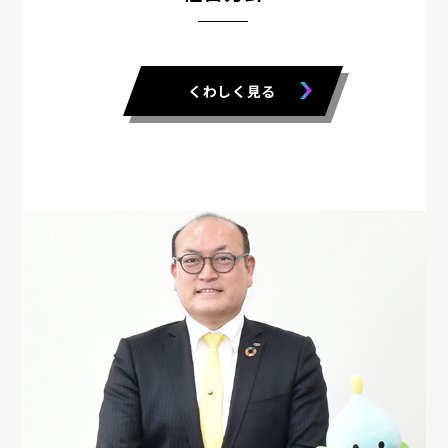
くわしく見る