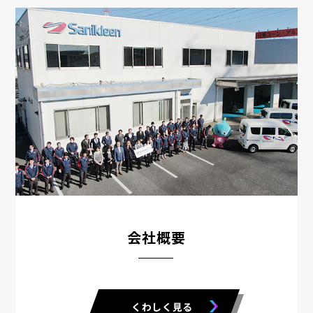
会社概要
くわしく見る