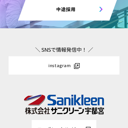
中途採用
＼ SNSで情報発信中！ ／
instagram