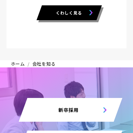
くわしく見る
ホーム
会社を知る
新卒採用