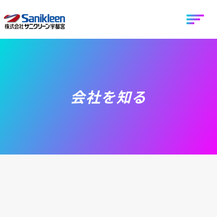
会社を知る