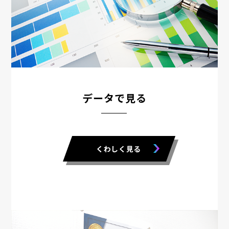
データで見る
くわしく見る