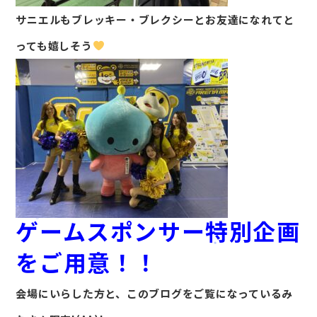
サニエルもブレッキー・ブレクシーとお友達になれてと
っても嬉しそう
ゲームスポンサー特別企画
をご用意！！
会場にいらした方と、このブログをご覧になっているみ