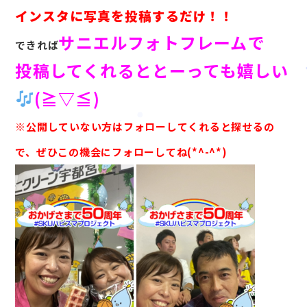
インスタに写真を投稿するだけ！！
サニエルフォトフレームで
できれば
投稿してくれるととーっても嬉しい
(≧▽≦)
※公開していない方はフォローしてくれると探せるの
で、ぜひこの機会にフォローしてね(*^-^*)