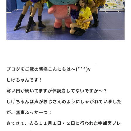
ブログをご覧の皆様こんにちは～(*^^)v
しげちゃんです！
寒い日が続いてますが体調崩してないですか～？
しげちゃんは声がおじさんのようにしゃがれていました
が、無事ふっかーつ！
さてさて、去る１１月１日・２日に行われた宇都宮ブレ