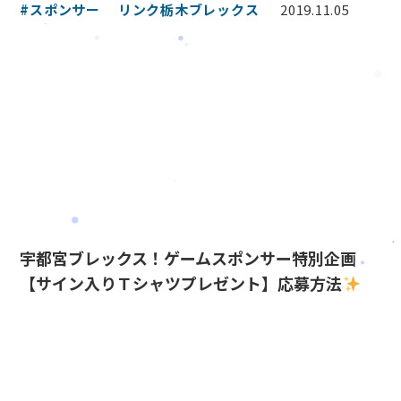
#スポンサー
リンク栃木ブレックス
2019.11.05
宇都宮ブレックス！ゲームスポンサー特別企画
【サイン入りＴシャツプレゼント】応募方法