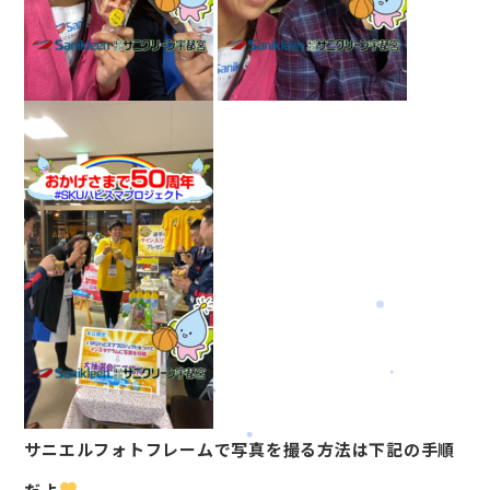
サニエルフォトフレームで写真を撮る方法は下記の手順
だよ