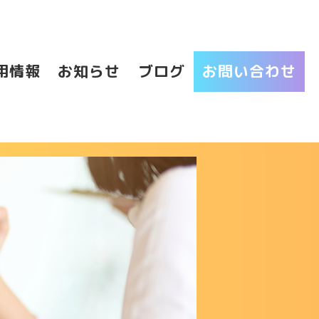
用情報
お知らせ
ブログ
お問い合わせ