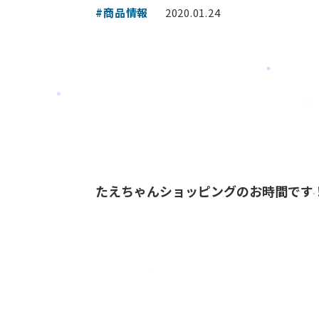
#商品情報
2020.01.24
たえちゃんショッピングのお時間です