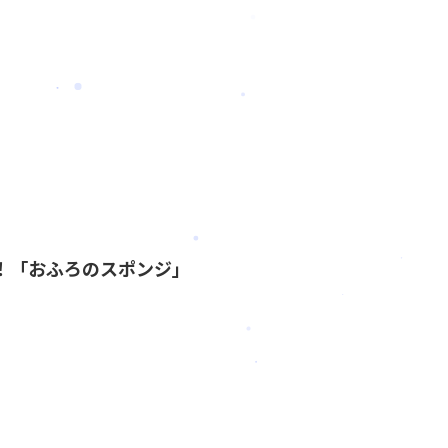
！「おふろのスポンジ」