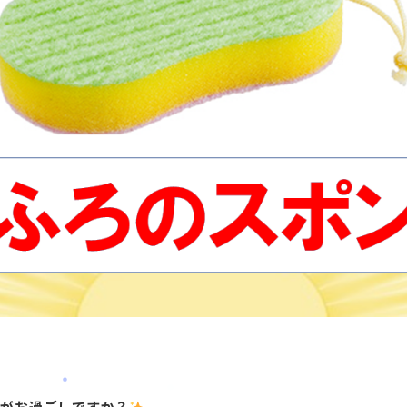
かがお過ごしですか？