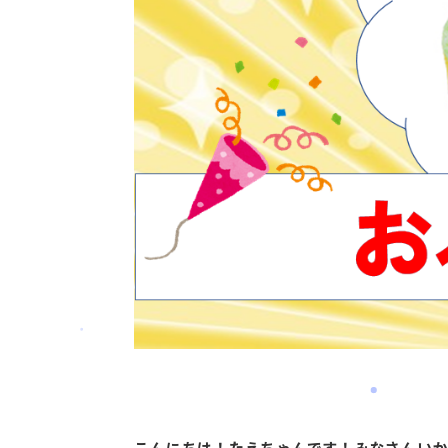
こんにちは！たえちゃんです！みなさんい