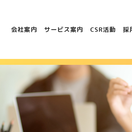
会社案内
サービス案内
CSR活動
採