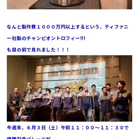
なんと製作費１０００万円以上するという、ティファニ
ー社製のチャンピオントロフィー!!!
も目の前で見れました！！！
今週末、６月３日（土）午前１１：００～１１：３０で
優勝記念パレードが