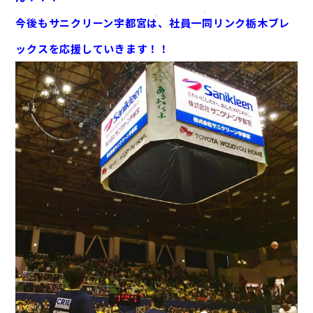
今後もサニクリーン宇都宮は、社員一同リンク栃木ブレ
ックスを応援していきます！！