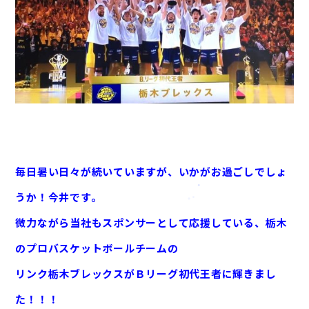
毎日暑い日々が続いていますが、いかがお過ごしでしょ
うか！今井です。
微力ながら当社もスポンサーとして応援している、栃木
のプロバスケットボールチームの
リンク栃木ブレックスがＢリーグ初代王者に輝きまし
た！！！