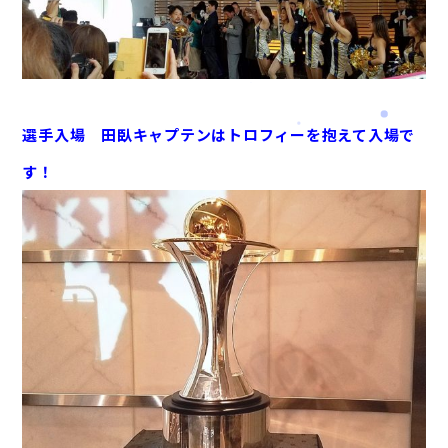
選手入場 田臥キャプテンはトロフィーを抱えて入場で
す！