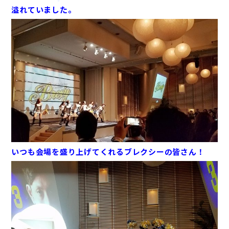
溢れていました。
いつも会場を盛り上げてくれるブレクシーの皆さん！