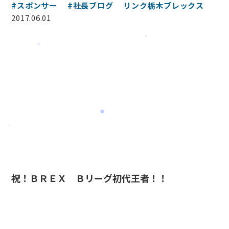
#スポンサー
#社長ブログ
リンク栃木ブレックス
2017.06.01
祝！ＢＲＥＸ Ｂリーグ初代王者！！