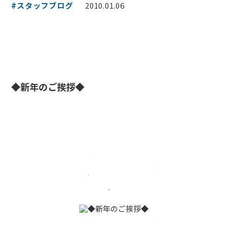
#スタッフブログ
2010.01.06
◆新年のご挨拶◆