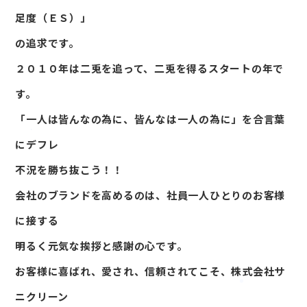
足度（ＥＳ）」
の追求です。
２０１０年は二兎を追って、二兎を得るスタートの年で
す。
「一人は皆んなの為に、皆んなは一人の為に」を合言葉
にデフレ
不況を勝ち抜こう！！
会社のブランドを高めるのは、社員一人ひとりのお客様
に接する
明るく元気な挨拶と感謝の心です。
お客様に喜ばれ、愛され、信頼されてこそ、株式会社サ
ニクリーン