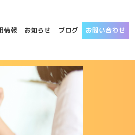
用情報
お知らせ
ブログ
お問い合わせ