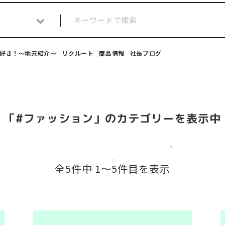
好き！～地元紹介～
リクルート
商品情報
社長ブログ
「#ファッション」のカテゴリーを表示中
全5件中 1〜5件目を表示