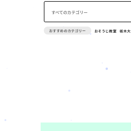
すべてのカテゴリー
おすすめのカテゴリー
おそうじ教室
栃木大