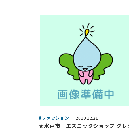
#ファッション
2010.12.21
★水戸市「エスニックショップ グレ