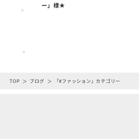
ー」様★
TOP
ブログ
「#ファッション」カテゴリー