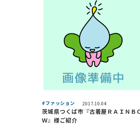
#ファッション
2017.10.04
茨城県つくば市『古着屋ＲＡＩＮＢ
Ｗ』様ご紹介