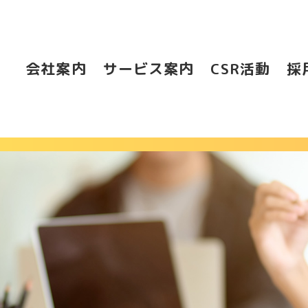
会社案内
サービス案内
CSR活動
採