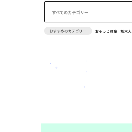
すべてのカテゴリー
おすすめのカテゴリー
おそうじ教室
栃木大