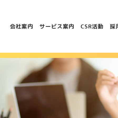
会社案内
サービス案内
CSR活動
採