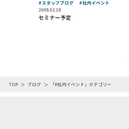
#スタッフブログ
#社内イベント
2008.02.18
セミナー予定
TOP
ブログ
「#社内イベント」カテゴリー