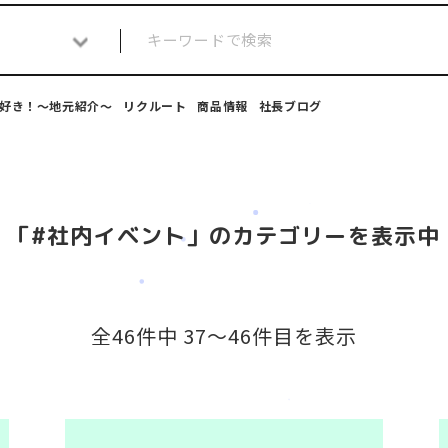
好き！～地元紹介～
リクルート
商品情報
社長ブログ
「#社内イベント」のカテゴリーを表示中
全46件中 37〜46件目を表示