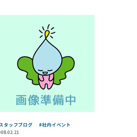
#スタッフブログ
#社内イベント
008.02.21