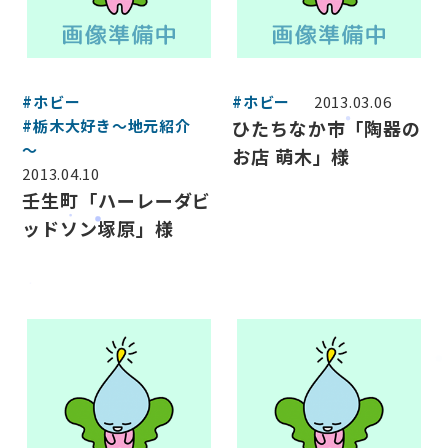
#ホビー
#ホビー
2013.03.06
#栃木大好き～地元紹介
ひたちなか市「陶器の
～
お店 萌木」様
2013.04.10
壬生町「ハーレーダビ
ッドソン塚原」様