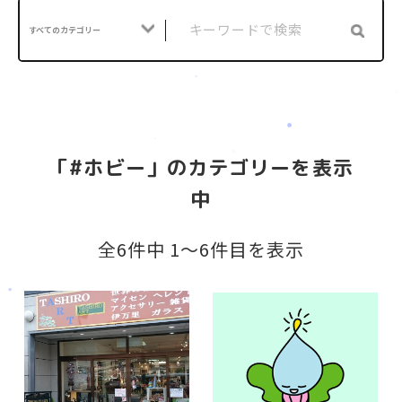
すべてのカテゴリー
「#ホビー」のカテゴリーを表示
中
全6件中 1〜6件目を表示
会社案内