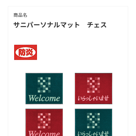
商品名
サニパーソナルマット チェス