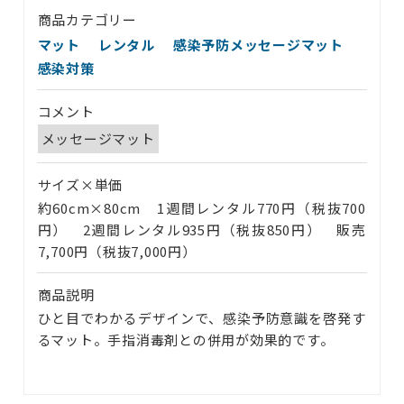
ブログ
商品カテゴリー
お問い合わせ
マット
レンタル
感染予防メッセージマット
感染対策
コメント
メッセージマット
サイズ×単価
約60cm×80cm 1週間レンタル770円（税抜700
円） 2週間レンタル935円（税抜850円） 販売
7,700円（税抜7,000円）
商品説明
ひと目でわかるデザインで、感染予防意識を啓発す
るマット。手指消毒剤との併用が効果的です。