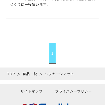
づくりに一役買います。
1
TOP
商品一覧
メッセージマット
サイトマップ
プライバシーポリシー