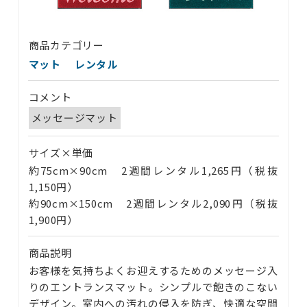
商品カテゴリー
マット
レンタル
コメント
メッセージマット
サイズ×単価
約75cm×90cm 2週間レンタル1,265円（税抜
1,150円）
約90cm×150cm 2週間レンタル2,090円（税抜
1,900円）
商品説明
お客様を気持ちよくお迎えするためのメッセージ入
りのエントランスマット。シンプルで飽きのこない
デザイン。室内への汚れの侵入を防ぎ、快適な空間