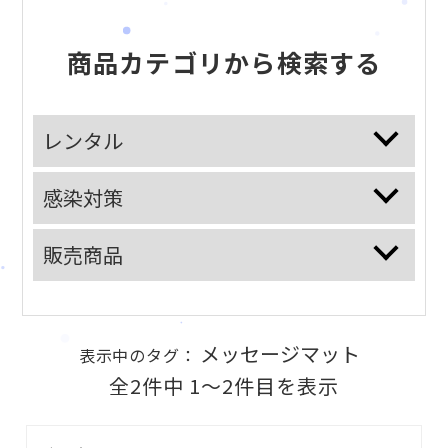
商品カテゴリから検索する
レンタル
感染対策
販売商品
メッセージマット
表示中のタグ：
全2件中 1〜2件目を表示