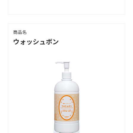
サービス案内
CSR活動
商品名
採用情報
ウォッシュボン
お知らせ
ブログ
お問い合わせ