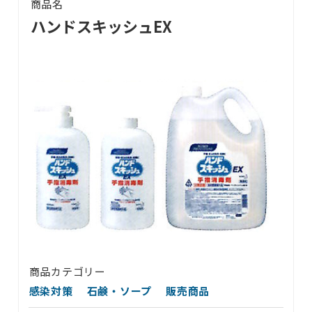
商品名
ハンドスキッシュEX
商品カテゴリー
感染対策
石鹸・ソープ
販売商品