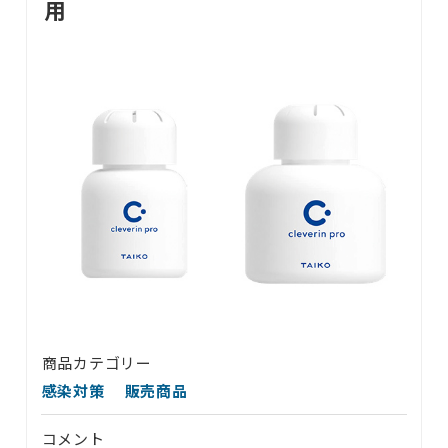
用
商品カテゴリー
感染対策
販売商品
コメント