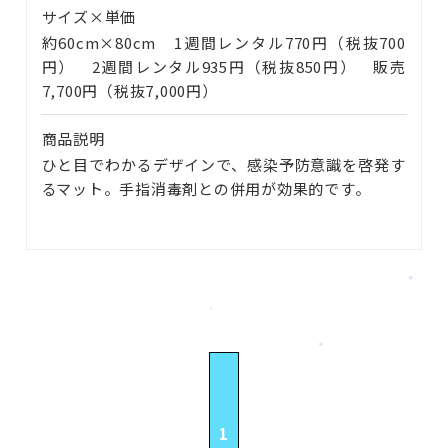
サイズ×単価
約60cm×80cm 1週間レンタル770円（税抜700
円） 2週間レンタル935円（税抜850円） 販売
7,700円（税抜7,000円）
商品説明
ひと目でわかるデザインで、感染予防意識を啓発す
るマット。手指消毒剤との併用が効果的です。
1