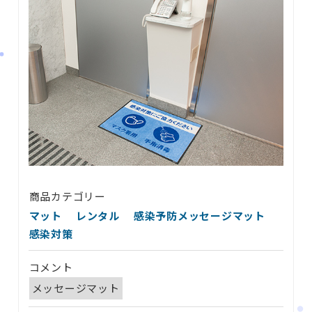
商品カテゴリー
マット
レンタル
感染予防メッセージマット
感染対策
コメント
メッセージマット