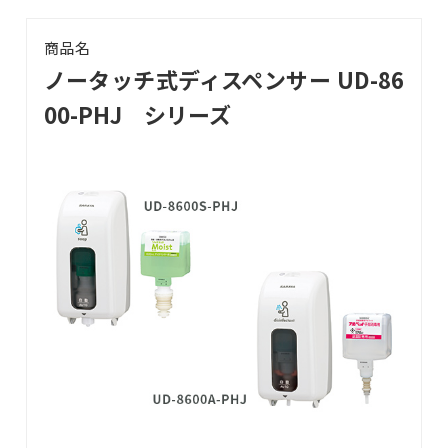
商品名
ノータッチ式ディスペンサー UD-86
00-PHJ シリーズ