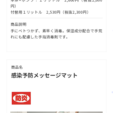
円）
付替用１リットル 2,530円（税抜2,300円）
商品説明
手にベトつかず、素早く消毒。保湿成分配合で手荒
れにも配慮した手指消毒剤です。
商品名
感染予防メッセージマット