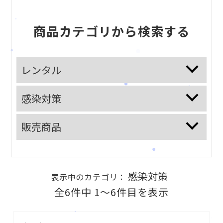
商品カテゴリから検索する
レンタル
感染対策
販売商品
感染対策
表示中のカテゴリ：
全6件中 1〜6件目を表示