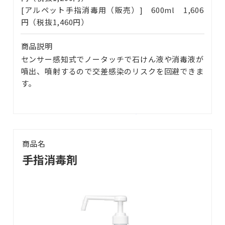
[アルペット手指消毒用（販売）] 600ml 1,606
円（税抜1,460円）
商品説明
センサー感知式でノータッチで石けん液や消毒液が
噴出、噴射するので交差感染のリスクを回避できま
す。
商品名
手指消毒剤