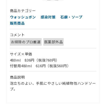
商品カテゴリー
ウォッシュボン
感染対策
石鹸・ソープ
販売商品
コメント
お掃除のプロ厳選
医薬部外品
サイズ×単価
480ml 836円（税抜760円）
付替用480ml 616円（税抜560円）
商品説明
泡立ちのよい、手肌にやさしい純植物性ハンドソー
プ。