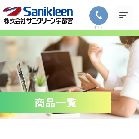
TEL
会社案内