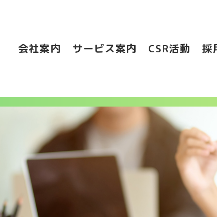
会社案内
サービス案内
CSR活動
採