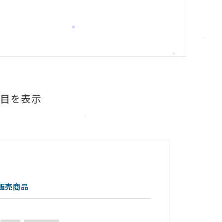
件目を表示
販売商品