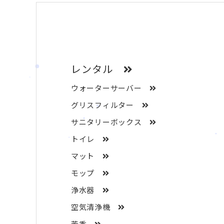
レンタル
ウォーターサーバー
グリスフィルター
サニタリーボックス
トイレ
マット
モップ
浄水器
空気清浄機
芳香