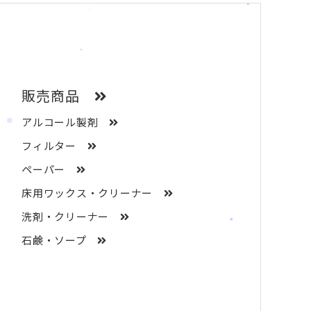
販売商品
アルコール製剤
フィルター
ペーパー
床用ワックス・クリーナー
洗剤・クリーナー
石鹸・ソープ