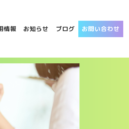
用情報
お知らせ
ブログ
お問い合わせ