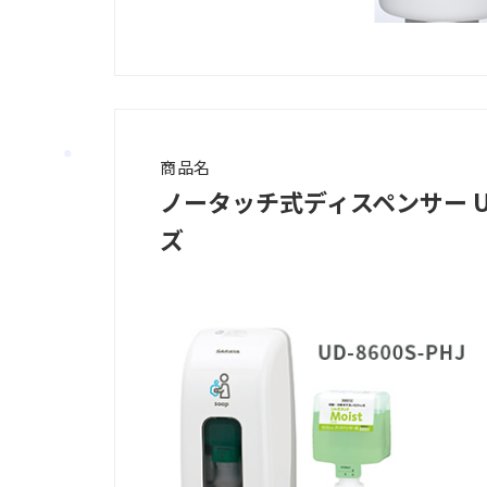
商品名
ノータッチ式ディスペンサー UD
ズ