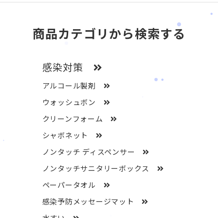
商品カテゴリから検索する
感染対策
アルコール製剤
ウォッシュボン
クリーンフォーム
シャボネット
ノンタッチ ディスペンサー
ノンタッチサニタリーボックス
ペーパータオル
感染予防メッセージマット
水すい