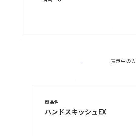
表示中の
商品名
ハンドスキッシュEX