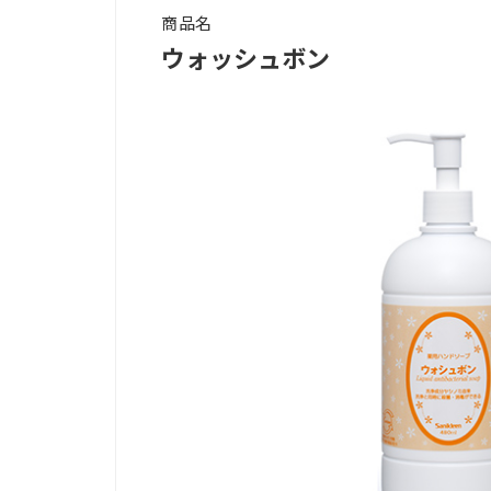
商品名
ウォッシュボン