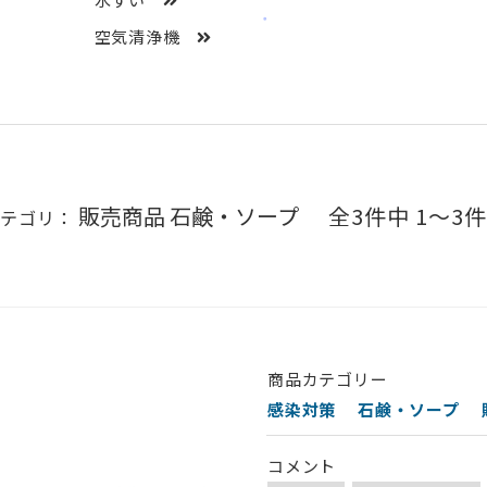
空気清浄機
販売商品 石鹸・ソープ
全3件中 1〜3
カテゴリ：
商品カテゴリー
感染対策
石鹸・ソープ
コメント