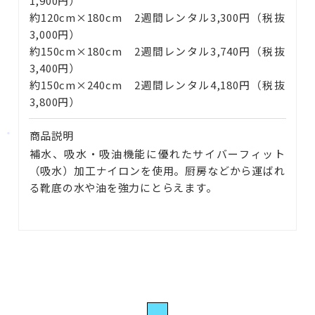
1,900円）
約120cm×180cm 2週間レンタル3,300円（税抜
3,000円）
約150cm×180cm 2週間レンタル3,740円（税抜
3,400円）
約150cm×240cm 2週間レンタル4,180円（税抜
3,800円）
商品説明
補水、吸水・吸油機能に優れたサイバーフィット
（吸水）加工ナイロンを使用。厨房などから運ばれ
る靴底の水や油を強力にとらえます。