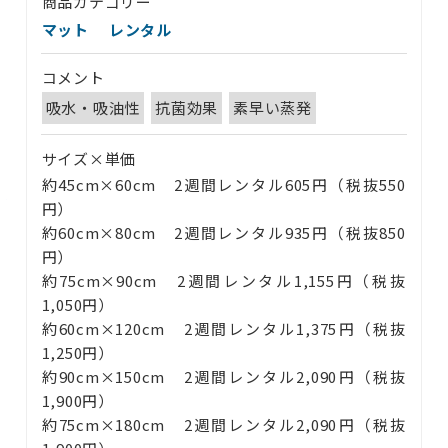
商品カテゴリー
マット
レンタル
コメント
吸水・吸油性
抗菌効果
素早い蒸発
サイズ×単価
約45cm×60cm 2週間レンタル605円（税抜550
円）
約60cm×80cm 2週間レンタル935円（税抜850
円）
約75cm×90cm 2週間レンタル1,155円（税抜
1,050円）
約60cm×120cm 2週間レンタル1,375円（税抜
1,250円）
約90cm×150cm 2週間レンタル2,090円（税抜
1,900円）
約75cm×180cm 2週間レンタル2,090円（税抜