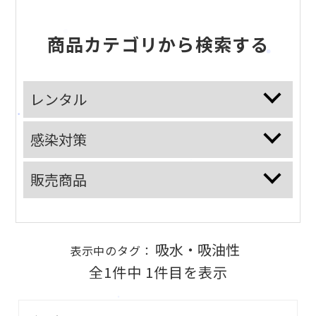
商品カテゴリから検索する
レンタル
感染対策
販売商品
吸水・吸油性
表示中のタグ：
全1件中 1件目を表示