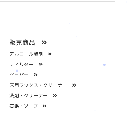
販売商品
アルコール製剤
フィルター
ペーパー
床用ワックス・クリーナー
洗剤・クリーナー
石鹸・ソープ