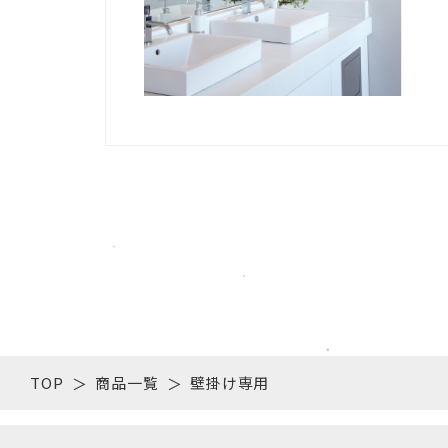
TOP
商品一覧
壁掛け専用