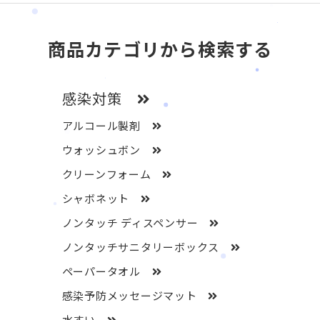
商品カテゴリから検索する
感染対策
アルコール製剤
ウォッシュボン
クリーンフォーム
シャボネット
ノンタッチ ディスペンサー
ノンタッチサニタリーボックス
ペーパータオル
感染予防メッセージマット
水すい