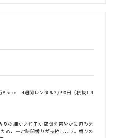
行8.5cm 4週間レンタル2,090円（税抜1,9
香りの細かい粒子が空間を爽やかに包みま
るため、一定時間香りが持続します。香りの