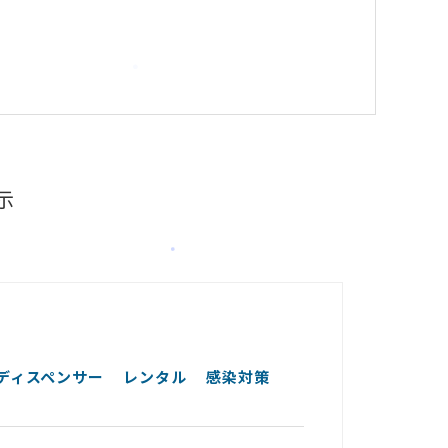
示
 ディスペンサー
レンタル
感染対策