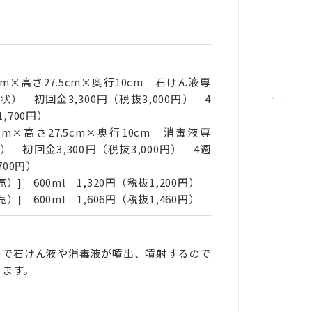
4.2cm×高さ27.5cm×奥行10cm 石けん液専
状） 初回金3,300円（税抜3,000円） 4
,700円）
4.2cm×高さ27.5cm×奥行10cm 消毒液専
） 初回金3,300円（税抜3,000円） 4週
700円）
 600ml 1,320円（税抜1,200円）
 600ml 1,606円（税抜1,460円）
チで石けん液や消毒液が噴出、噴射するので
きます。