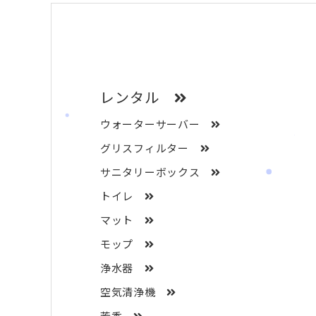
レンタル
ウォーターサーバー
グリスフィルター
サニタリーボックス
トイレ
マット
モップ
浄水器
空気清浄機
芳香