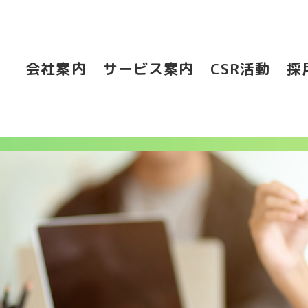
会社案内
サービス案内
CSR活動
採