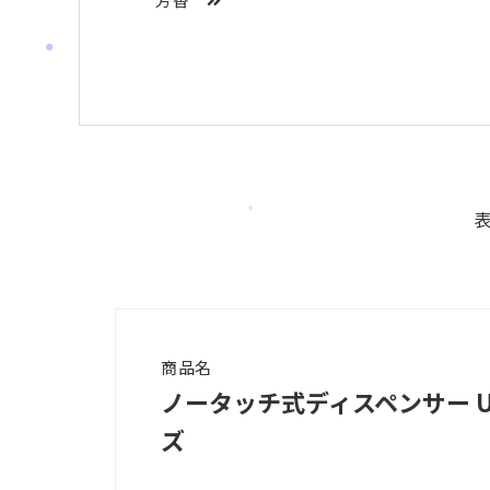
商品名
ノータッチ式ディスペンサー UD
ズ