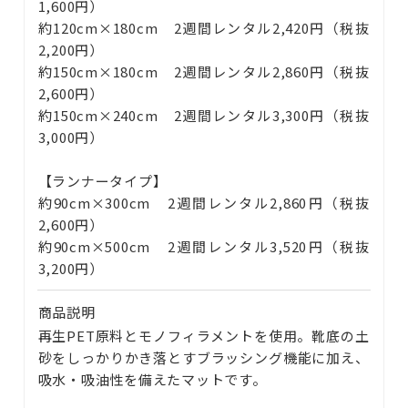
1,600円）
約120cm×180cm 2週間レンタル2,420円（税抜
2,200円）
約150cm×180cm 2週間レンタル2,860円（税抜
2,600円）
約150cm×240cm 2週間レンタル3,300円（税抜
3,000円）
【ランナータイプ】
約90cm×300cm 2週間レンタル2,860円（税抜
2,600円）
約90cm×500cm 2週間レンタル3,520円（税抜
3,200円）
商品説明
再生PET原料とモノフィラメントを使用。靴底の土
砂をしっかりかき落とすブラッシング機能に加え、
吸水・吸油性を備えたマットです。