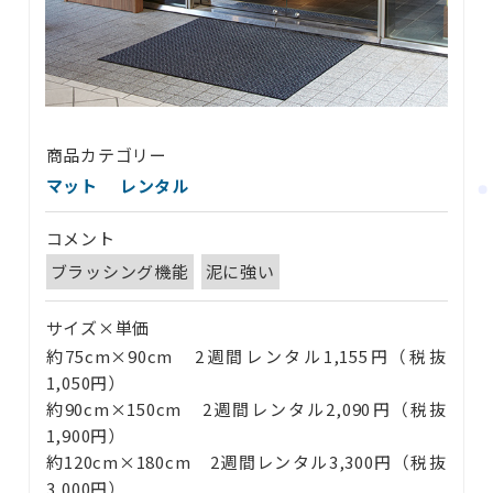
商品カテゴリー
マット
レンタル
コメント
ブラッシング機能
泥に強い
サイズ×単価
約75cm×90cm 2週間レンタル1,155円（税抜
1,050円）
約90cm×150cm 2週間レンタル2,090円（税抜
1,900円）
約120cm×180cm 2週間レンタル3,300円（税抜
3,000円）