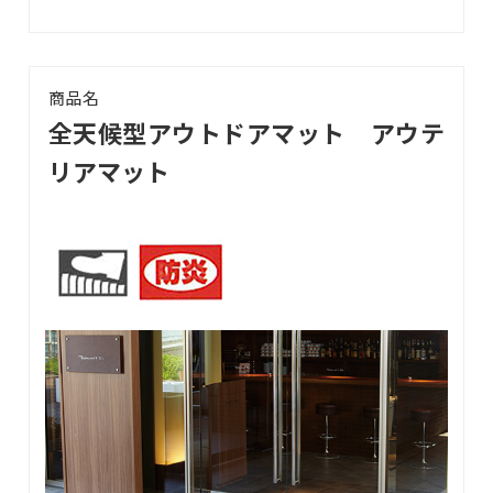
商品名
全天候型アウトドアマット アウテ
リアマット