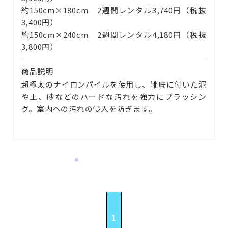
約150cm×180cm 2週間レンタル3,740円（税抜
3,400円）
約150cm×240cm 2週間レンタル4,180円（税抜
3,800円）
商品説明
超極太のナイロンパイルを使用し、靴底に付いた泥
や土、砂などのハードな汚れを強力にブラッシン
グ。室内への汚れの侵入を防ぎます。
1