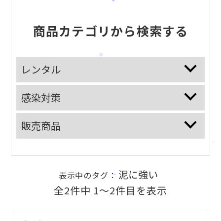
商品カテゴリから検索する
レンタル
感染対策
販売商品
泥に強い
表示中のタグ：
全2件中 1〜2件目を表示