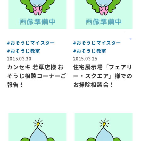
#おそうじマイスター
#おそうじマイスター
#おそうじ教室
#おそうじ教室
2015.03.30
2015.03.25
カンセキ 若草店様 お
住宅展示場「フェアリ
そうじ相談コーナーご
ー・スクエア」様での
報告！
お掃除相談会！