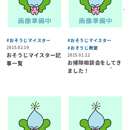
#おそうじマイスター
#おそうじマイスター
2015.02.19
#おそうじ教室
おそうじマイスター記
2015.01.22
お掃除相談会をしてき
事一覧
ました！