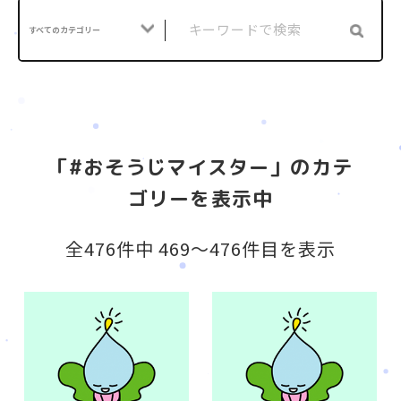
すべてのカテゴリー
「#おそうじマイスター」のカテ
ゴリーを表示中
全476件中 469〜476件目を表示