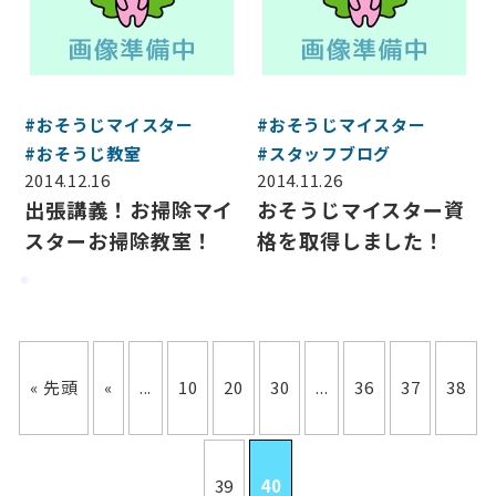
#おそうじマイスター
#おそうじマイスター
#おそうじ教室
#スタッフブログ
2014.12.16
2014.11.26
出張講義！お掃除マイ
おそうじマイスター資
スターお掃除教室！
格を取得しました！
« 先頭
«
...
10
20
30
...
36
37
38
39
40