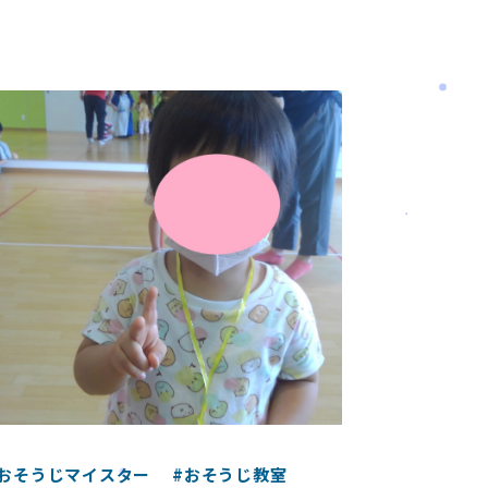
#おそうじマイスター
#おそうじ教室