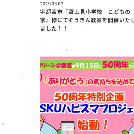
2019.08.02
宇都宮市『富士見小学校 こどもの
家』様にてぞうきん教室を開催いた
ました！！