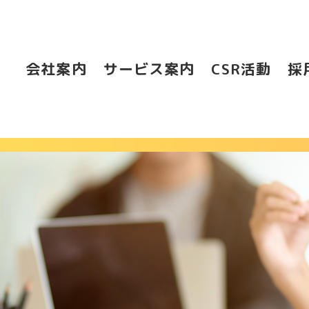
会社案内
サービス案内
CSR活動
採