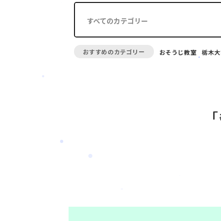
すべてのカテゴリー
おすすめのカテゴリー
おそうじ教室
栃木大
「