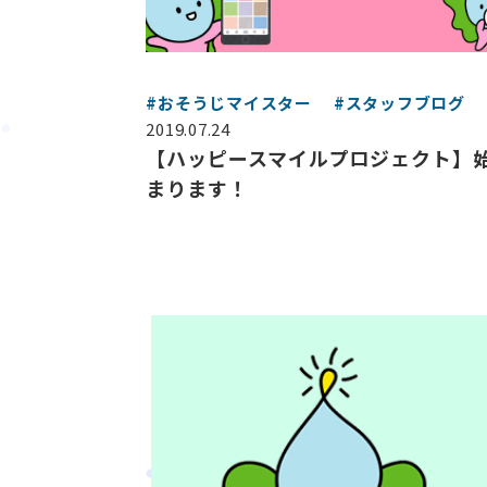
#おそうじマイスター
#スタッフブログ
2019.07.24
【ハッピースマイルプロジェクト】
まります！