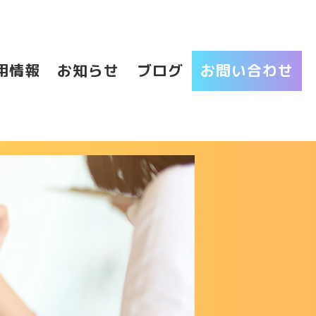
用情報
お知らせ
ブログ
お問い合わせ