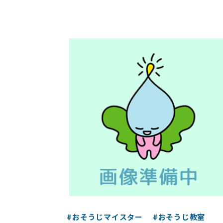
#おそうじマイスター
#おそうじ教室