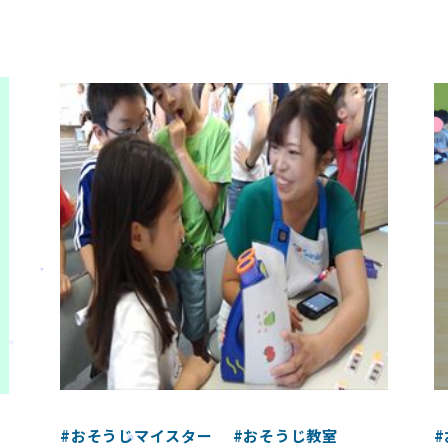
#おそうじマイスター
#おそうじ教室