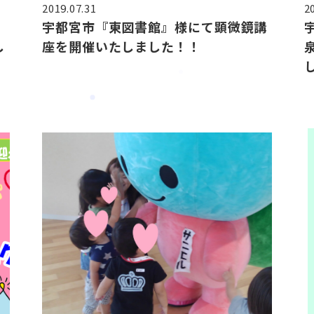
2019.07.31
2
宇都宮市『東図書館』様にて顕微鏡講
し
座を開催いたしました！！